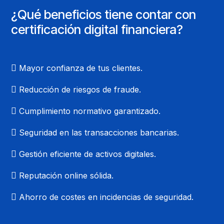
¿Qué beneficios tiene contar con
certificación digital financiera?
Mayor confianza de tus clientes.
Reducción de riesgos de fraude.
Cumplimiento normativo garantizado.
Seguridad en las transacciones bancarias.
Gestión eficiente de activos digitales.
Reputación online sólida.
Ahorro de costes en incidencias de seguridad.