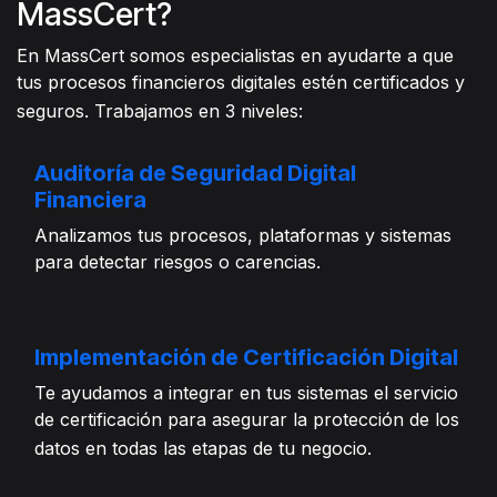
MassCert?
En MassCert somos especialistas en ayudarte a que
tus procesos financieros digitales estén certificados y
seguros. Trabajamos en 3 niveles:
Auditoría de Seguridad Digital
Financiera
Analizamos tus procesos, plataformas y sistemas
para detectar riesgos o carencias.
Implementación de Certificación Digital
Te ayudamos a integrar en tus sistemas el servicio
de certificación para asegurar la protección de los
datos en todas las etapas de tu negocio.