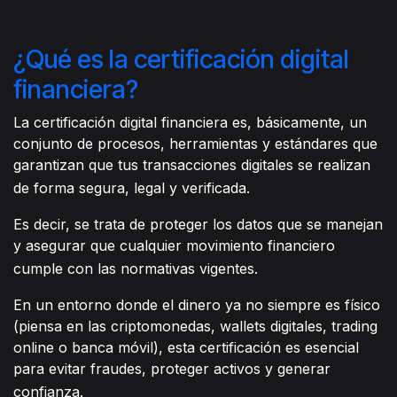
¿Qué es la certificación digital
financiera?
La certificación digital financiera es, básicamente, un
conjunto de procesos, herramientas y estándares que
garantizan que tus transacciones digitales se realizan
de forma segura, legal y verificada.
Es decir, se trata de proteger los datos que se manejan
y asegurar que cualquier movimiento financiero
cumple con las normativas vigentes.
En un entorno donde el dinero ya no siempre es físico
(piensa en las criptomonedas, wallets digitales, trading
online o banca móvil), esta certificación es esencial
para evitar fraudes, proteger activos y generar
confianza.