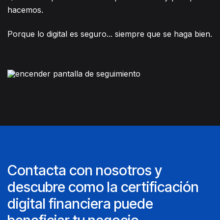
hacemos.
Porque lo digital es seguro... siempre que se haga bien.
Contacta con nosotros y
descubre como la certificación
digital financiera puede