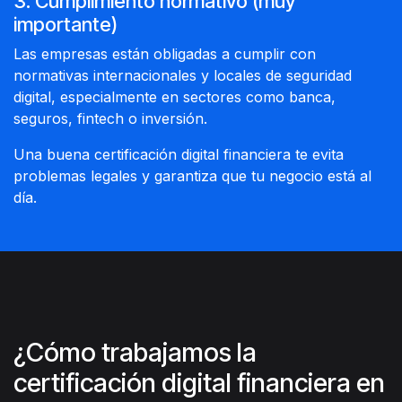
3. Cumplimiento normativo (muy
importante)
Las empresas están obligadas a cumplir con
normativas internacionales y locales de seguridad
digital, especialmente en sectores como banca,
seguros, fintech o inversión.
Una buena certificación digital financiera te evita
problemas legales y garantiza que tu negocio está al
día.
¿Cómo trabajamos la
certificación digital financiera en