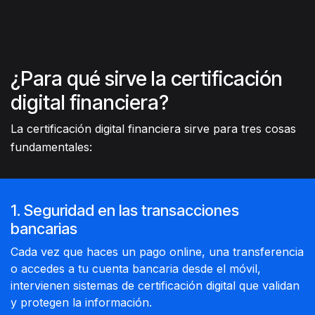
¿Para qué sirve la certificación
digital financiera?
La certificación digital financiera sirve para tres cosas
fundamentales:
1. Seguridad en las transacciones
bancarias
Cada vez que haces un pago online, una transferencia
o accedes a tu cuenta bancaria desde el móvil,
intervienen sistemas de certificación digital que validan
y protegen la información.