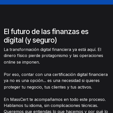
El futuro de las finanzas es
digital (y seguro)
La transformación digital financiera ya está aquí. El
dinero físico pierde protagonismo y las operaciones
online se imponen.
Por eso, contar con una certificación digital financiera
ya no es una opción... es una necesidad si quieres
proteger tu negocio, tus clientes y tus activos.
En MassCert te acompañamos en todo este proceso.
Hablamos tu idioma, sin complicaciones técnicas.
Queremos que entiendas lo que hacemos y por qué lo