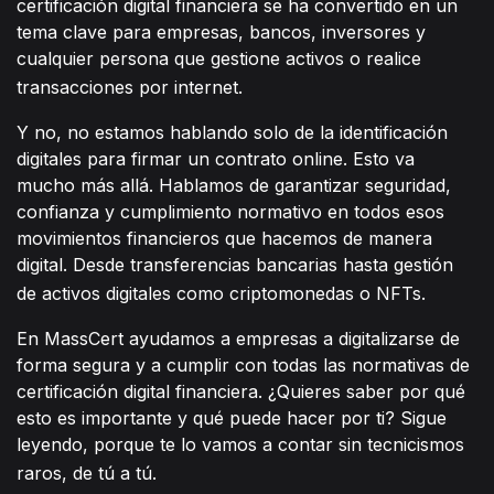
certificación digital financiera se ha convertido en un
tema clave para empresas, bancos, inversores y
cualquier persona que gestione activos o realice
transacciones por internet.
Y no, no estamos hablando solo de la identificación
digitales para firmar un contrato online. Esto va
mucho más allá. Hablamos de garantizar seguridad,
confianza y cumplimiento normativo en todos esos
movimientos financieros que hacemos de manera
digital. Desde transferencias bancarias hasta gestión
de activos digitales como criptomonedas o NFTs.
En MassCert ayudamos a empresas a digitalizarse de
forma segura y a cumplir con todas las normativas de
certificación digital financiera. ¿Quieres saber por qué
esto es importante y qué puede hacer por ti? Sigue
leyendo, porque te lo vamos a contar sin tecnicismos
raros, de tú a tú.