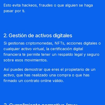
Esto evita hackeos, fraudes o que alguien se haga
pasar por ti.
2. Gestión de activos digitales
Si gestionas criptomonedas, NFTs, acciones digitales o
cualquier activo virtual, la certificación digital
financiera te permite tener un respaldo legal y seguro
sobre esos movimientos.
Así puedes demostrar que eres el propietario de un
activo, que has realizado una compra o que has
firmado un contrato online válido.