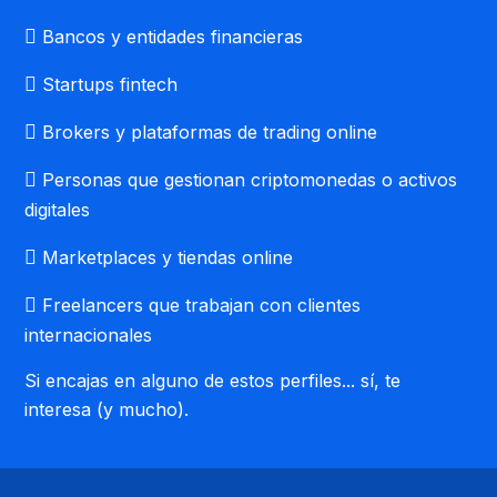
Bancos y entidades financieras
Startups fintech
Brokers y plataformas de trading online
Personas que gestionan criptomonedas o activos
digitales
Marketplaces y tiendas online
Freelancers que trabajan con clientes
internacionales
Si encajas en alguno de estos perfiles... sí, te
interesa (y mucho).