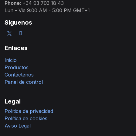
Phone
: +34 93 703 18 43
Lun - Vie 9:00 AM - 5:00 PM GMT+1
Síguenos
Enlaces
Inicio
Productos
Contáctenos
Panel de control
Legal
Política de privacidad
Política de cookies
Aviso Legal