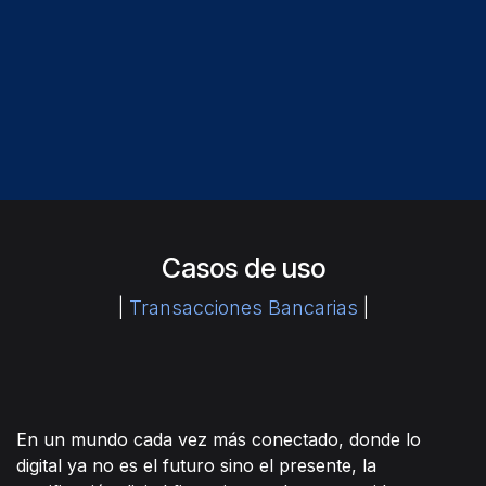
Casos de uso
​|
Transacciones Bancarias
|
En un mundo cada vez más conectado, donde lo
digital ya no es el futuro sino el presente, la