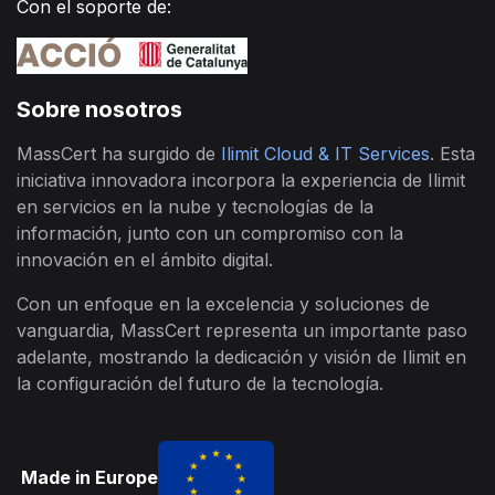
Con el soporte de:
Sobre nosotros
MassCert ha surgido de
Ilimit Cloud & IT Services
. Esta
iniciativa innovadora incorpora la experiencia de Ilimit
en servicios en la nube y tecnologías de la
información, junto con un compromiso con la
innovación en el ámbito digital.
Con un enfoque en la excelencia y soluciones de
vanguardia, MassCert representa un importante paso
adelante, mostrando la dedicación y visión de Ilimit en
la configuración del futuro de la tecnología.
Made in Europe